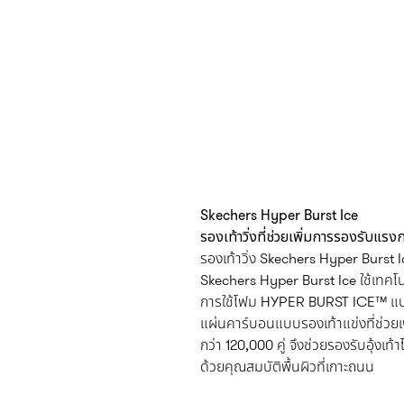
Skechers Hyper Burst Ice
รองเท้าวิ่งที่ช่วยเพิ่มการรองรับแ
รองเท้าวิ่ง Skechers Hyper Burst Ic
Skechers Hyper Burst Ice ใช้เทคโนโ
การใช้โฟม HYPER BURST ICE™ แบบ D
แผ่นคาร์บอนแบบรองเท้าแข่งที่ช่วยเ
กว่า 120,000 คู่ จึงช่วยรองรับอุ้งเท้า
ด้วยคุณสมบัติพื้นผิวที่เกาะถนน