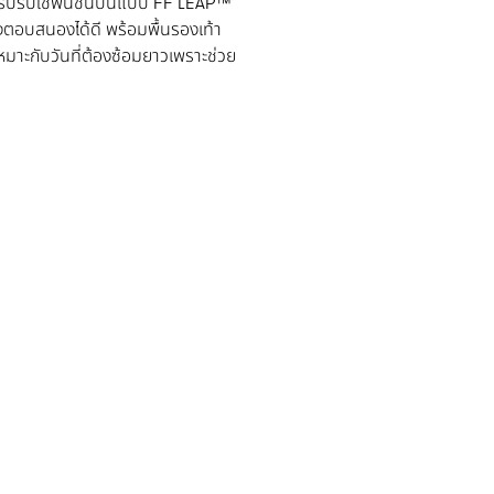
ยการปรับใช้พื้นชั้นบนแบบ FF LEAP™
ยังตอบสนองได้ดี พร้อมพื้นรองเท้า
เหมาะกับวันที่ต้องซ้อมยาวเพราะช่วย