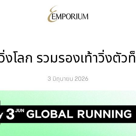
วิ่งโลก รวมรองเท้าวิ่งตัว
3 มิถุนายน 2026