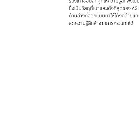
รองเท้าซ้อมสักคู่ที่ให้ความรู้สึกพุ
ซึ่งเป็นวัสดุที่เบาและเด้งที่สุดของ
ด้านล่างที่ออกแบบมาให้โค้งคล้ายแทรม
ลดความรู้สึกล้าจากการกระแทกได้