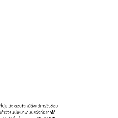
ุ่มเด้ง ตอบโจทย์ตั้งแต่การวิ่งซ้อม
่งรุ่นนี้เหมาะกับนักวิ่งที่อยากได้