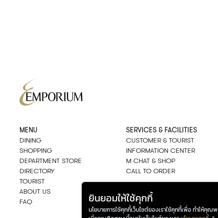
MENU
SERVICES & FACILITIES
DINING
CUSTOMER & TOURIST
SHOPPING
INFORMATION CENTER
DEPARTMENT STORE
M CHAT & SHOP
DIRECTORY
CALL TO ORDER
TOURIST
ABOUT US
ยินยอมให้ใช้คุกกี้
FAQ
นโยบายการใช้คุกกี้เว็บไซต์ของเราใช้คุกกี้เพื่อ ทำให้คุ