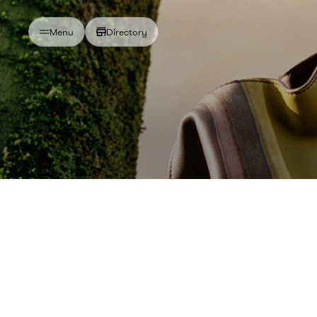
Directory
Menu