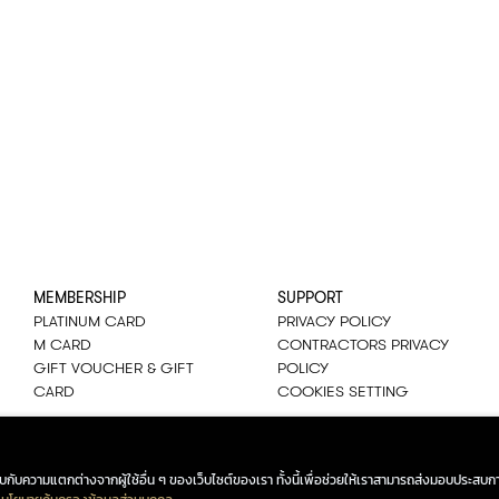
MEMBERSHIP
SUPPORT
PLATINUM CARD
PRIVACY POLICY
M CARD
CONTRACTORS PRIVACY
GIFT VOUCHER & GIFT
POLICY
CARD
COOKIES SETTING
ณพบกับความแตกต่างจากผู้ใช้อื่น ๆ ของเว็บไซต์ของเรา ทั้งนี้เพื่อช่วยให้เราสามารถส่งมอบประสบกา