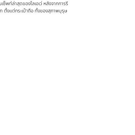
นเซ็พท์ล่าสุดของโลเอเว่ หลังจากการรี
ตั้งแต่กระเป๋าถือ ทั้งของสุภาพบุรุษ