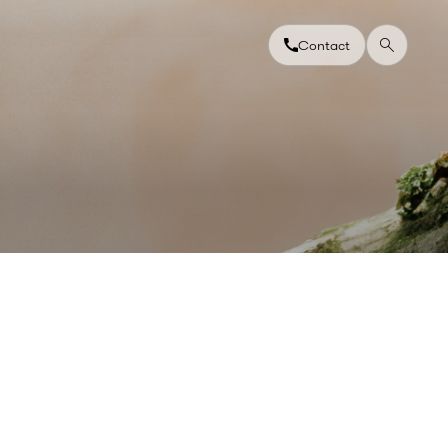
Contact