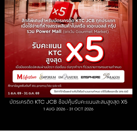
บัตรเครดิต KTC JCB ช้อปคุ้มรับคะแนนสะสมสูงสุด X5
1 AUG 2026 - 31 OCT 2026