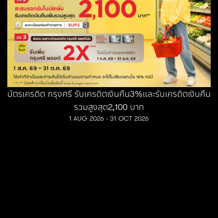
บัตรเครดิต กรุงศรี รับเครดิตเงินคืน3%และรับเครดิตเงินคืน
รวมสูงสุด2,100 บาท
1 AUG 2026 - 31 OCT 2026