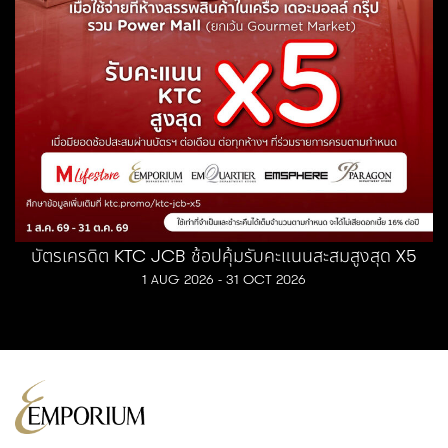
บัตรเครดิต KTC JCB ช้อปคุ้มรับคะแนนสะสมสูงสุด X5
1 AUG 2026 - 31 OCT 2026