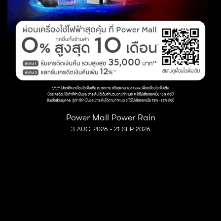
Power Mall Power Rain
3 AUG 2026 - 21 SEP 2026