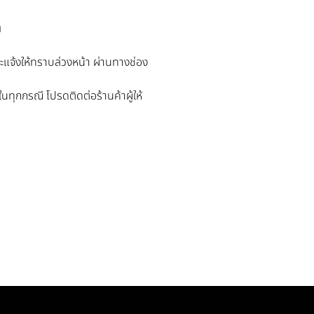
ฯ
แจ้งให้ทราบล่วงหน้า ผ่านทางช่อง
นทุกกรณี โปรดติดต่อร้านค้าผู้ให้