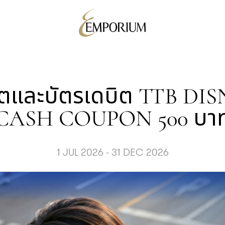
ิตและบัตรเดบิต TTB DIS
CASH COUPON 500 บา
1 JUL 2026 - 31 DEC 2026