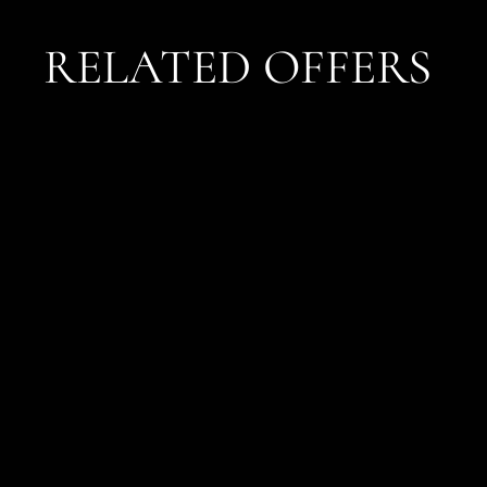
RELATED OFFERS