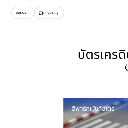
Directory
Menu
บัตรเครด