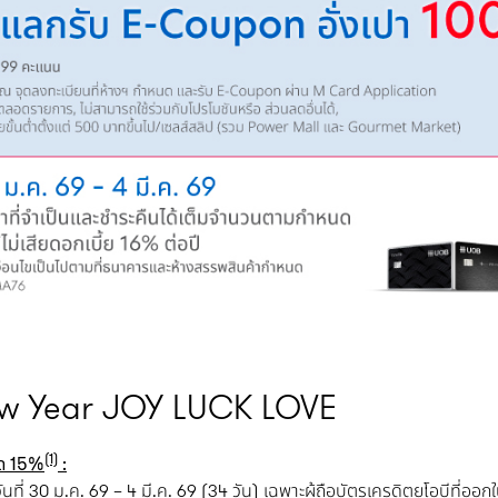
w Year JOY LUCK LOVE
(1)
สุด 15%
:
นที่ 30 ม.ค. 69 – 4 มี.ค. 69 (34 วัน) เฉพาะผู้ถือบัตรเครดิตยูโอบีที่ออ