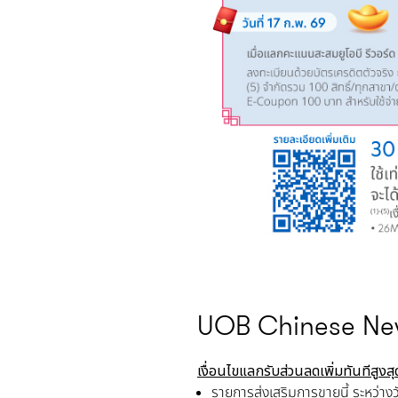
UOB Chinese Ne
เงื่อนไขแลกรับส่วนลดเพิ่มทันทีสูง
รายการส่งเสริมการขายนี้ ระหว่างวั