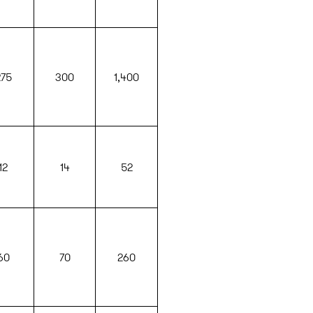
275
300
1,400
12
14
52
60
70
260