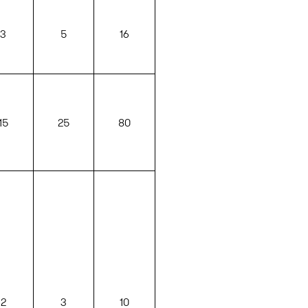
3
5
16
15
25
80
2
3
10