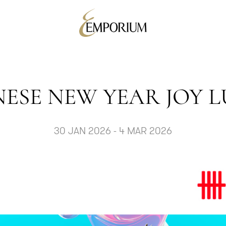
ESE NEW YEAR JOY 
30 JAN 2026 - 4 MAR 2026