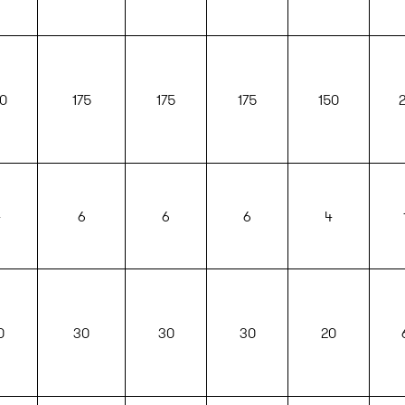
50
175
175
175
150
4
6
6
6
4
0
30
30
30
20