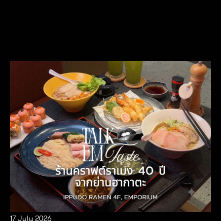
17 July 2026