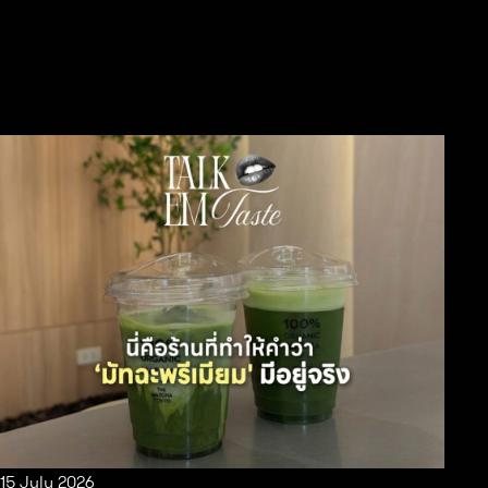
15 July 2026