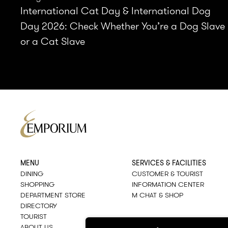
International Cat Day & International Dog
Day 2026: Check Whether You’re a Dog Slave
or a Cat Slave
MENU
SERVICES & FACILITIES
DINING
CUSTOMER & TOURIST
SHOPPING
INFORMATION CENTER
DEPARTMENT STORE
M CHAT & SHOP
DIRECTORY
TOURIST
ABOUT US