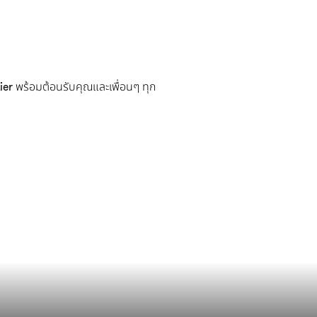
ier
พร้อมต้อนรับคุณและเพื่อนๆ ทุก