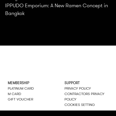
IPPUDO Emporium: A New Ramen Concept in
Bangkok
MEMBERSHIP
SUPPORT
PLATINUM CARD
PRIVACY POLICY
M CARD
CONTRACTORS PRIVACY
GIFT VOUCHER
POLICY
COOKIES SETTING