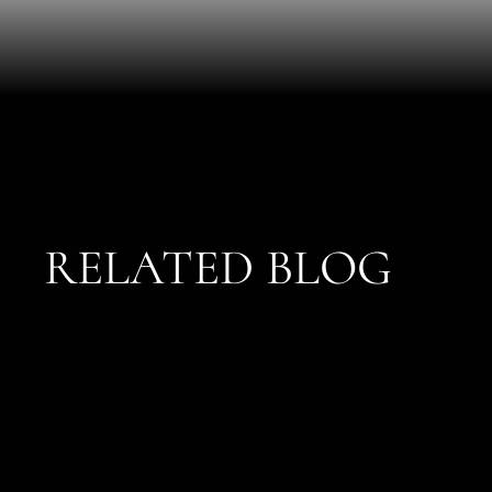
RELATED BLOG