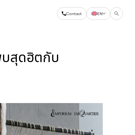
Contact
EN
บสุดฮิตกับ