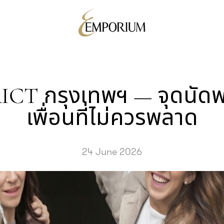
CT กรุงเทพฯ — จุดนัดพ
เพื่อนที่ไม่ควรพลาด
24 June 2026