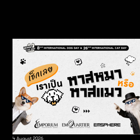
4 August 2026